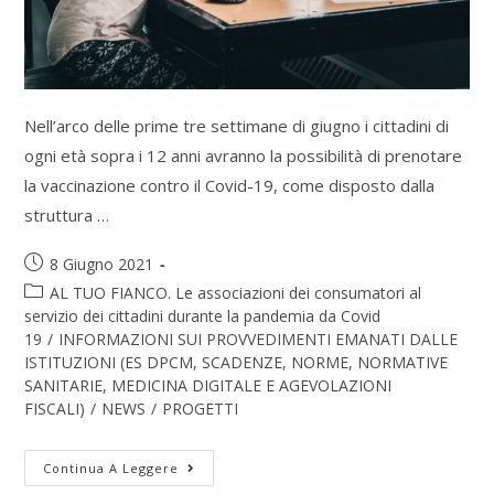
Nell’arco delle prime tre settimane di giugno i cittadini di
ogni età sopra i 12 anni avranno la possibilità di prenotare
la vaccinazione contro il Covid-19, come disposto dalla
struttura …
8 Giugno 2021
AL TUO FIANCO. Le associazioni dei consumatori al
servizio dei cittadini durante la pandemia da Covid
19
/
INFORMAZIONI SUI PROVVEDIMENTI EMANATI DALLE
ISTITUZIONI (ES DPCM, SCADENZE, NORME, NORMATIVE
SANITARIE, MEDICINA DIGITALE E AGEVOLAZIONI
FISCALI)
/
NEWS
/
PROGETTI
Continua A Leggere