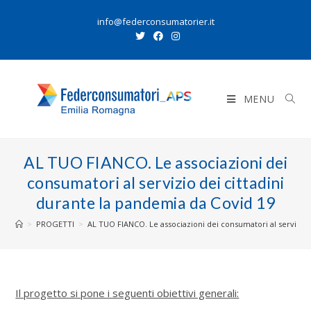
info@federconsumatorier.it
MENU
AL TUO FIANCO. Le associazioni dei
consumatori al servizio dei cittadini
durante la pandemia da Covid 19
>
PROGETTI
>
AL TUO FIANCO. Le associazioni dei consumatori al servizio 
Il progetto si pone i seguenti obiettivi generali: