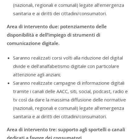
(nazionali, regionali e comunali) legate all’emergenza
sanitaria e ai diritti dei cittadini/consumatori.
Area di intervento due: potenziamento delle
disponibilità e dell’impiego di strumenti di
comunicazione digitale.
Saranno realizzati corsi volti alla riduzione del digital
divide e dell’analfabetismo digitale con particolare
attenzione agli anziani;
Saranno realizzate campagne di informazione digitali
tramite i canali delle AACC, siti, social, podcast, radio e
tv così da dare la massima diffusione delle normative
(nazionali, regionali e comunali) legate all’emergenza
sanitaria e ai diritti dei cittadini/consumatori.
Area di intervento tre: supporto agli sportelli o canali
dedicati a favore dei consumatori.