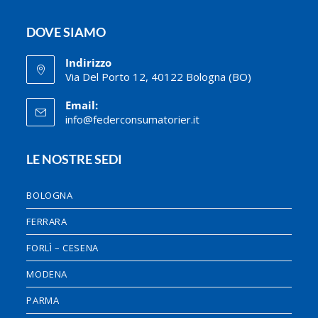
DOVE SIAMO
Indirizzo
Via Del Porto 12, 40122 Bologna (BO)
Email:
info@federconsumatorier.it
LE NOSTRE SEDI
BOLOGNA
FERRARA
FORLÌ – CESENA
MODENA
PARMA