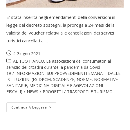
E’ stata inserita negli emendamenti della conversioni in
legge del decreto sostegni, la proroga a 24 mesi della
validità dei voucher relativi alle cancellazioni dei servizi
turistici cancellati a …
4 Giugno 2021
AL TUO FIANCO. Le associazioni dei consumatori al
servizio dei cittadini durante la pandemia da Covid
19
/
INFORMAZIONI SUI PROVVEDIMENTI EMANATI DALLE
ISTITUZIONI (ES DPCM, SCADENZE, NORME, NORMATIVE
SANITARIE, MEDICINA DIGITALE E AGEVOLAZIONI
FISCALI)
/
NEWS
/
PROGETTI
/
TRASPORTI E TURISMO
Continua A Leggere