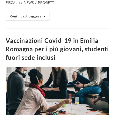
FISCALI)
/
NEWS
/
PROGETTI
Continua A Leggere
Vaccinazioni Covid-19 in Emilia-
Romagna per i più giovani, studenti
fuori sede inclusi