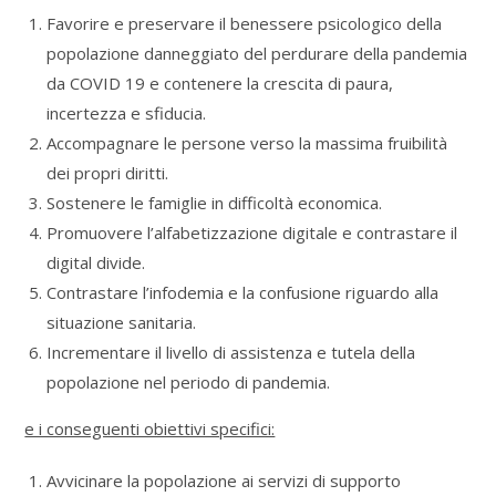
Favorire e preservare il benessere psicologico della
popolazione danneggiato del perdurare della pandemia
da COVID 19 e contenere la crescita di paura,
incertezza e sfiducia.
Accompagnare le persone verso la massima fruibilità
dei propri diritti.
Sostenere le famiglie in difficoltà economica.
Promuovere l’alfabetizzazione digitale e contrastare il
digital divide.
Contrastare l’infodemia e la confusione riguardo alla
situazione sanitaria.
Incrementare il livello di assistenza e tutela della
popolazione nel periodo di pandemia.
e i conseguenti obiettivi specifici:
Avvicinare la popolazione ai servizi di supporto