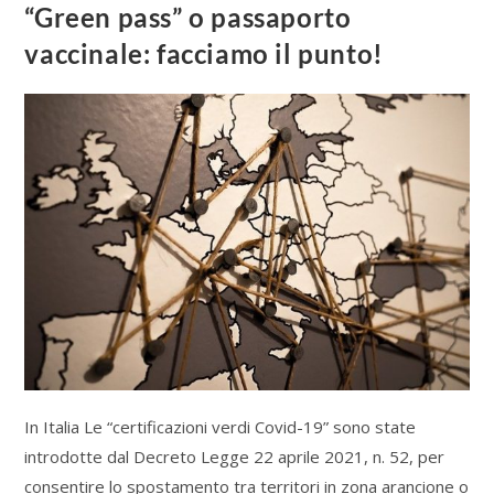
“Green pass” o passaporto
vaccinale: facciamo il punto!
In Italia Le “certificazioni verdi Covid-19” sono state
introdotte dal Decreto Legge 22 aprile 2021, n. 52, per
consentire lo spostamento tra territori in zona arancione o