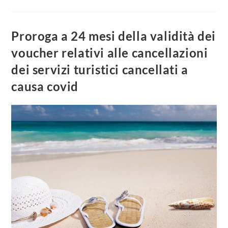
Proroga a 24 mesi della validità dei
voucher relativi alle cancellazioni
dei servizi turistici cancellati a
causa covid