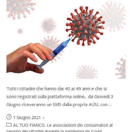
Tutti i cittadini che hanno dai 40 ai 49 anni e che si
sono registrati sulla piattaforma online, da Giovedì 3
Giugno riceveranno un SMS dalla propria AUSL con …
1 Giugno 2021
AL TUO FIANCO. Le associazioni dei consumatori al
servizio dei cittadini durante la pandemia da Covid