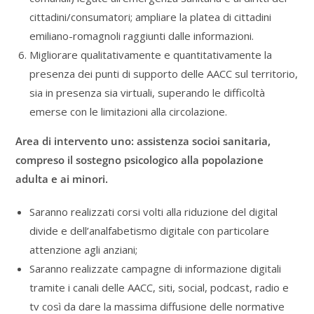
cittadini/consumatori; ampliare la platea di cittadini
emiliano-romagnoli raggiunti dalle informazioni.
Migliorare qualitativamente e quantitativamente la
presenza dei punti di supporto delle AACC sul territorio,
sia in presenza sia virtuali, superando le difficoltà
emerse con le limitazioni alla circolazione.
Area di intervento uno: assistenza socioi sanitaria,
compreso il sostegno psicologico alla popolazione
adulta e ai minori.
Saranno realizzati corsi volti alla riduzione del digital
divide e dell’analfabetismo digitale con particolare
attenzione agli anziani;
Saranno realizzate campagne di informazione digitali
tramite i canali delle AACC, siti, social, podcast, radio e
tv così da dare la massima diffusione delle normative