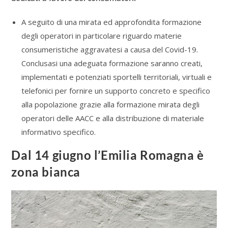
A seguito di una mirata ed approfondita formazione
degli operatori in particolare riguardo materie
consumeristiche aggravatesi a causa del Covid-19.
Conclusasi una adeguata formazione saranno creati,
implementati e potenziati sportelli territoriali, virtuali e
telefonici per fornire un supporto concreto e specifico
alla popolazione grazie alla formazione mirata degli
operatori delle AACC e alla distribuzione di materiale
informativo specifico.
Dal 14 giugno l’Emilia Romagna è
zona bianca