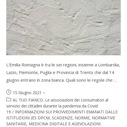
L’Emilia Romagna è tra le sei regioni, insieme a Lombardia,
Lazio, Piemonte, Puglia e Provincia di Trento che dal 14
giugno entrano in zona bianca. Quali sono le regole che …
15 Giugno 2021
AL TUO FIANCO. Le associazioni dei consumatori al
servizio dei cittadini durante la pandemia da Covid
19
/
INFORMAZIONI SUI PROVVEDIMENTI EMANATI DALLE
ISTITUZIONI (ES DPCM, SCADENZE, NORME, NORMATIVE
SANITARIE, MEDICINA DIGITALE E AGEVOLAZIONI