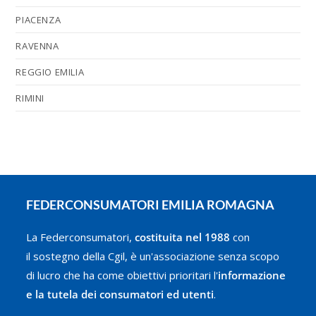
PIACENZA
RAVENNA
REGGIO EMILIA
RIMINI
FEDERCONSUMATORI EMILIA ROMAGNA
La Federconsumatori,
costituita nel 1988
con
il sostegno della Cgil, è un'associazione senza scopo
di lucro che ha come obiettivi prioritari l'
informazione
e la tutela dei consumatori ed utenti
.