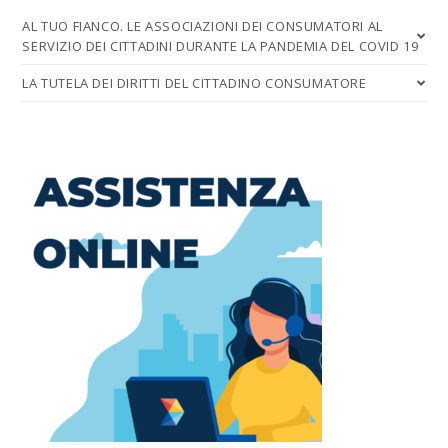
AL TUO FIANCO. LE ASSOCIAZIONI DEI CONSUMATORI AL
SERVIZIO DEI CITTADINI DURANTE LA PANDEMIA DEL COVID 19
LA TUTELA DEI DIRITTI DEL CITTADINO CONSUMATORE