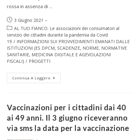
rossa in assenza di …
3 Giugno 2021
AL TUO FIANCO. Le associazioni dei consumatori al
servizio dei cittadini durante la pandemia da Covid
19
/
INFORMAZIONI SUI PROVVEDIMENTI EMANATI DALLE
ISTITUZIONI (ES DPCM, SCADENZE, NORME, NORMATIVE
SANITARIE, MEDICINA DIGITALE E AGEVOLAZIONI
FISCALI)
/
PROGETTI
Continua A Leggere
Vaccinazioni per i cittadini dai 40
ai 49 anni. Il 3 giugno riceveranno
via sms la data per la vaccinazione