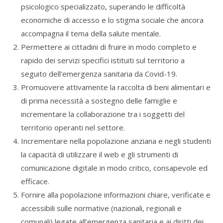
psicologico specializzato, superando le difficoltà
economiche di accesso e lo stigma sociale che ancora
accompagna il tema della salute mentale.
Permettere ai cittadini di fruire in modo completo e
rapido dei servizi specifici istituiti sul territorio a
seguito dell’emergenza sanitaria da Covid-19.
Promuovere attivamente la raccolta di beni alimentari e
di prima necessità a sostegno delle famiglie e
incrementare la collaborazione tra i soggetti del
territorio operanti nel settore.
Incrementare nella popolazione anziana e negli studenti
la capacità di utilizzare il web e gli strumenti di
comunicazione digitale in modo critico, consapevole ed
efficace.
Fornire alla popolazione informazioni chiare, verificate e
accessibili sulle normative (nazionali, regionali e
comunali) legate all’emergenza sanitaria e ai diritti dei