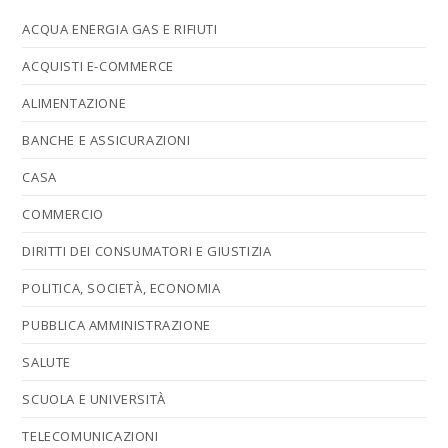
ACQUA ENERGIA GAS E RIFIUTI
ACQUISTI E-COMMERCE
ALIMENTAZIONE
BANCHE E ASSICURAZIONI
CASA
COMMERCIO
DIRITTI DEI CONSUMATORI E GIUSTIZIA
POLITICA, SOCIETÀ, ECONOMIA
PUBBLICA AMMINISTRAZIONE
SALUTE
SCUOLA E UNIVERSITÀ
TELECOMUNICAZIONI