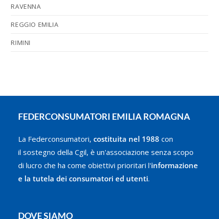
RAVENNA
REGGIO EMILIA
RIMINI
FEDERCONSUMATORI EMILIA ROMAGNA
La Federconsumatori,
costituita nel 1988
con
il sostegno della Cgil, è un'associazione senza scopo
di lucro che ha come obiettivi prioritari l'
informazione
e la tutela dei consumatori ed utenti
.
DOVE SIAMO