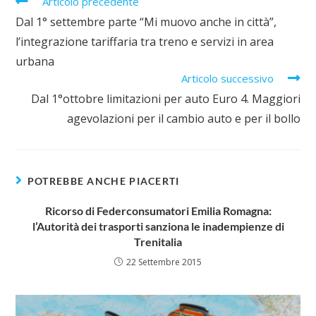
Articolo precedente
Dal 1° settembre parte “Mi muovo anche in città”,
l’integrazione tariffaria tra treno e servizi in area
urbana
Articolo successivo
Dal 1°ottobre limitazioni per auto Euro 4. Maggiori
agevolazioni per il cambio auto e per il bollo
POTREBBE ANCHE PIACERTI
Ricorso di Federconsumatori Emilia Romagna:
l’Autorità dei trasporti sanziona le inadempienze di
Trenitalia
22 Settembre 2015