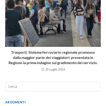
Trasporti. Sistema ferroviario regionale promosso
dalla maggior parte dei viaggiatori: presentata in
Regione la prima indagine sul gradimento del servizio.
25 Luglio 2024
ARGOMENTI