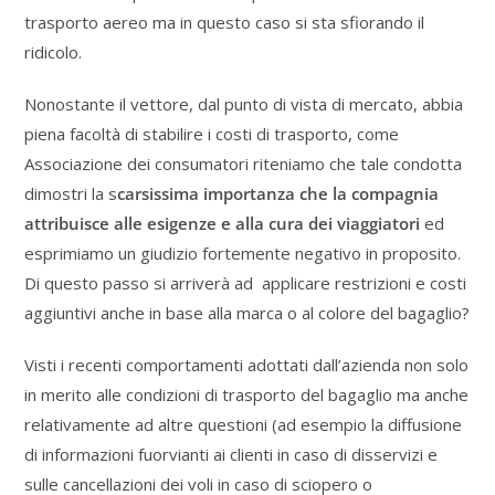
trasporto aereo ma in questo caso si sta sfiorando il
ridicolo.
Nonostante il vettore, dal punto di vista di mercato, abbia
piena facoltà di stabilire i costi di trasporto, come
Associazione dei consumatori riteniamo che tale condotta
dimostri la s
carsissima importanza che la compagnia
attribuisce alle esigenze e alla cura dei viaggiatori
ed
esprimiamo un giudizio fortemente negativo in proposito.
Di questo passo si arriverà ad applicare restrizioni e costi
aggiuntivi anche in base alla marca o al colore del bagaglio?
Visti i recenti comportamenti adottati dall’azienda non solo
in merito alle condizioni di trasporto del bagaglio ma anche
relativamente ad altre questioni (ad esempio la diffusione
di informazioni fuorvianti ai clienti in caso di disservizi e
sulle cancellazioni dei voli in caso di sciopero o